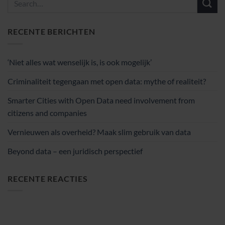
RECENTE BERICHTEN
‘Niet alles wat wenselijk is, is ook mogelijk’
Criminaliteit tegengaan met open data: mythe of realiteit?
Smarter Cities with Open Data need involvement from
citizens and companies
Vernieuwen als overheid? Maak slim gebruik van data
Beyond data – een juridisch perspectief
RECENTE REACTIES